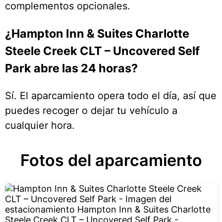
complementos opcionales.
¿Hampton Inn & Suites Charlotte
Steele Creek CLT – Uncovered Self
Park abre las 24 horas?
Sí. El aparcamiento opera todo el día, así que
puedes recoger o dejar tu vehículo a
cualquier hora.
Fotos del aparcamiento