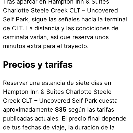
Tras aparcar en Hampton Inn & Suites
Charlotte Steele Creek CLT – Uncovered
Self Park, sigue las señales hacia la terminal
de CLT. La distancia y las condiciones de
caminata varían, así que reserva unos
minutos extra para el trayecto.
Precios y tarifas
Reservar una estancia de siete días en
Hampton Inn & Suites Charlotte Steele
Creek CLT – Uncovered Self Park cuesta
aproximadamente
$35
según las tarifas
publicadas actuales. El precio final depende
de tus fechas de viaje, la duración de la