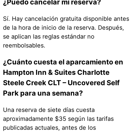
¿Puedo cancelar mi reserva?
Sí. Hay cancelación gratuita disponible antes
de la hora de inicio de la reserva. Después,
se aplican las reglas estándar no
reembolsables.
¿Cuánto cuesta el aparcamiento en
Hampton Inn & Suites Charlotte
Steele Creek CLT – Uncovered Self
Park para una semana?
Una reserva de siete días cuesta
aproximadamente $35 según las tarifas
publicadas actuales, antes de los