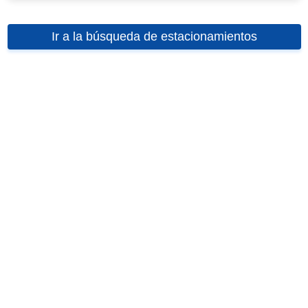
Ir a la búsqueda de estacionamientos