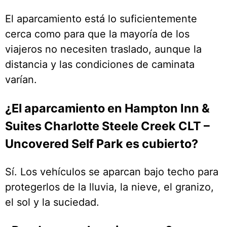
El aparcamiento está lo suficientemente
cerca como para que la mayoría de los
viajeros no necesiten traslado, aunque la
distancia y las condiciones de caminata
varían.
¿El aparcamiento en Hampton Inn &
Suites Charlotte Steele Creek CLT –
Uncovered Self Park es cubierto?
Sí. Los vehículos se aparcan bajo techo para
protegerlos de la lluvia, la nieve, el granizo,
el sol y la suciedad.