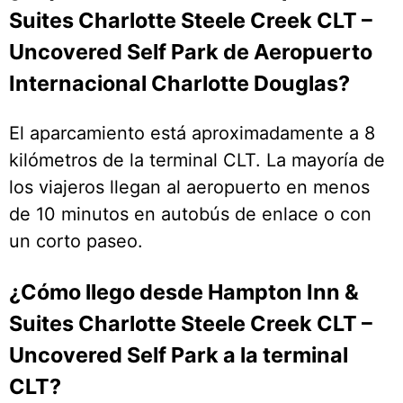
Suites Charlotte Steele Creek CLT –
Uncovered Self Park de Aeropuerto
Internacional Charlotte Douglas?
El aparcamiento está aproximadamente a 8
kilómetros de la terminal CLT. La mayoría de
los viajeros llegan al aeropuerto en menos
de 10 minutos en autobús de enlace o con
un corto paseo.
¿Cómo llego desde Hampton Inn &
Suites Charlotte Steele Creek CLT –
Uncovered Self Park a la terminal
CLT?