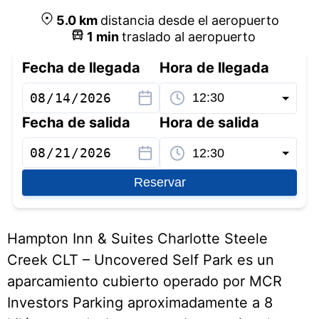
5.0
km
distancia desde el aeropuerto
1
min
traslado al aeropuerto
Fecha de llegada
Hora de llegada
Fecha de salida
Hora de salida
Reservar
Hampton Inn & Suites Charlotte Steele
Creek CLT – Uncovered Self Park es un
aparcamiento cubierto operado por MCR
Investors Parking aproximadamente a 8