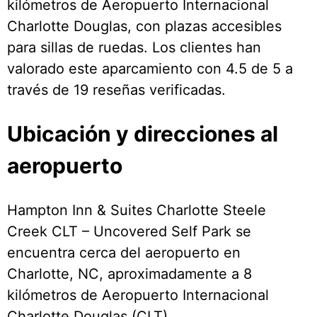
kilómetros de Aeropuerto Internacional
Charlotte Douglas, con plazas accesibles
para sillas de ruedas. Los clientes han
valorado este aparcamiento con 4.5 de 5 a
través de 19 reseñas verificadas.
Ubicación y direcciones al
aeropuerto
Hampton Inn & Suites Charlotte Steele
Creek CLT – Uncovered Self Park se
encuentra cerca del aeropuerto en
Charlotte, NC, aproximadamente a 8
kilómetros de Aeropuerto Internacional
Charlotte Douglas (CLT).