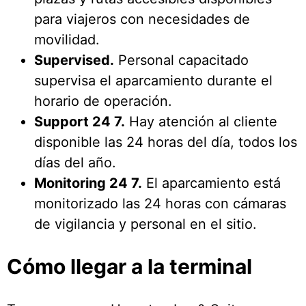
para viajeros con necesidades de
movilidad.
Supervised.
Personal capacitado
supervisa el aparcamiento durante el
horario de operación.
Support 24 7.
Hay atención al cliente
disponible las 24 horas del día, todos los
días del año.
Monitoring 24 7.
El aparcamiento está
monitorizado las 24 horas con cámaras
de vigilancia y personal en el sitio.
Cómo llegar a la terminal