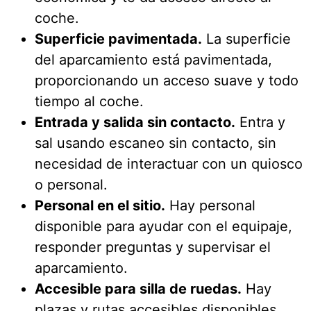
coche.
Superficie pavimentada.
La superficie
del aparcamiento está pavimentada,
proporcionando un acceso suave y todo
tiempo al coche.
Entrada y salida sin contacto.
Entra y
sal usando escaneo sin contacto, sin
necesidad de interactuar con un quiosco
o personal.
Personal en el sitio.
Hay personal
disponible para ayudar con el equipaje,
responder preguntas y supervisar el
aparcamiento.
Accesible para silla de ruedas.
Hay
plazas y rutas accesibles disponibles