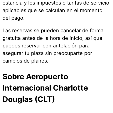
estancia y los impuestos o tarifas de servicio
aplicables que se calculan en el momento
del pago.
Las reservas se pueden cancelar de forma
gratuita antes de la hora de inicio, así que
puedes reservar con antelación para
asegurar tu plaza sin preocuparte por
cambios de planes.
Sobre Aeropuerto
Internacional Charlotte
Douglas (CLT)