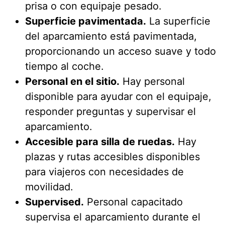
prisa o con equipaje pesado.
Superficie pavimentada.
La superficie
del aparcamiento está pavimentada,
proporcionando un acceso suave y todo
tiempo al coche.
Personal en el sitio.
Hay personal
disponible para ayudar con el equipaje,
responder preguntas y supervisar el
aparcamiento.
Accesible para silla de ruedas.
Hay
plazas y rutas accesibles disponibles
para viajeros con necesidades de
movilidad.
Supervised.
Personal capacitado
supervisa el aparcamiento durante el