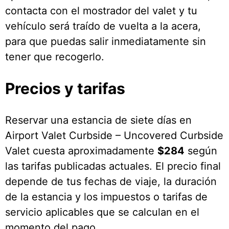
contacta con el mostrador del valet y tu
vehículo será traído de vuelta a la acera,
para que puedas salir inmediatamente sin
tener que recogerlo.
Precios y tarifas
Reservar una estancia de siete días en
Airport Valet Curbside – Uncovered Curbside
Valet cuesta aproximadamente
$284
según
las tarifas publicadas actuales. El precio final
depende de tus fechas de viaje, la duración
de la estancia y los impuestos o tarifas de
servicio aplicables que se calculan en el
momento del pago.