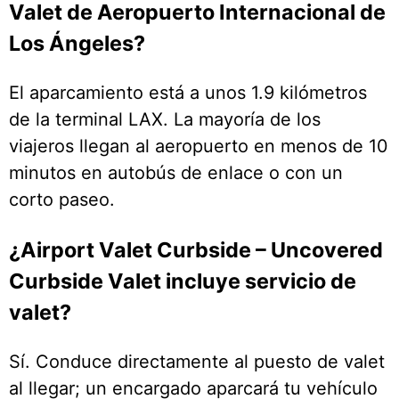
Valet de Aeropuerto Internacional de
Los Ángeles?
El aparcamiento está a unos 1.9 kilómetros
de la terminal LAX. La mayoría de los
viajeros llegan al aeropuerto en menos de 10
minutos en autobús de enlace o con un
corto paseo.
¿Airport Valet Curbside – Uncovered
Curbside Valet incluye servicio de
valet?
Sí. Conduce directamente al puesto de valet
al llegar; un encargado aparcará tu vehículo