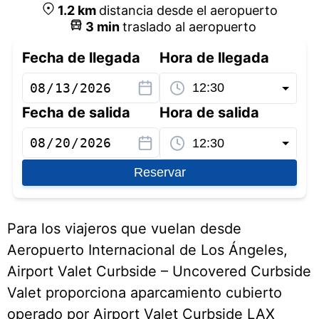
1.2
km
distancia desde el aeropuerto
3
min
traslado al aeropuerto
Fecha de llegada
Hora de llegada
Fecha de salida
Hora de salida
Reservar
Para los viajeros que vuelan desde
Aeropuerto Internacional de Los Ángeles,
Airport Valet Curbside – Uncovered Curbside
Valet proporciona aparcamiento cubierto
operado por Airport Valet Curbside LAX