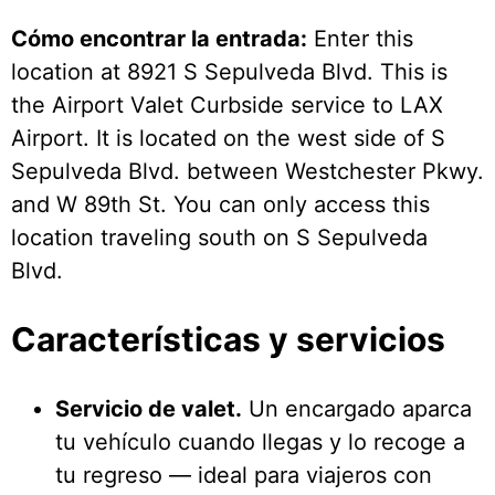
Cómo encontrar la entrada:
Enter this
location at 8921 S Sepulveda Blvd. This is
the Airport Valet Curbside service to LAX
Airport. It is located on the west side of S
Sepulveda Blvd. between Westchester Pkwy.
and W 89th St. You can only access this
location traveling south on S Sepulveda
Blvd.
Características y servicios
Servicio de valet.
Un encargado aparca
tu vehículo cuando llegas y lo recoge a
tu regreso — ideal para viajeros con