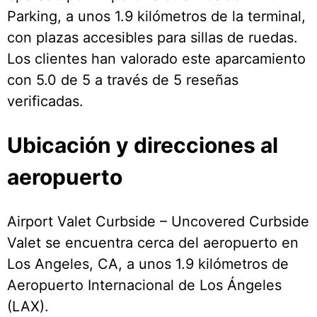
Parking, a unos 1.9 kilómetros de la terminal,
con plazas accesibles para sillas de ruedas.
Los clientes han valorado este aparcamiento
con 5.0 de 5 a través de 5 reseñas
verificadas.
Ubicación y direcciones al
aeropuerto
Airport Valet Curbside – Uncovered Curbside
Valet se encuentra cerca del aeropuerto en
Los Angeles, CA, a unos 1.9 kilómetros de
Aeropuerto Internacional de Los Ángeles
(LAX).