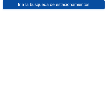
Ir a la búsqueda de estacionamientos