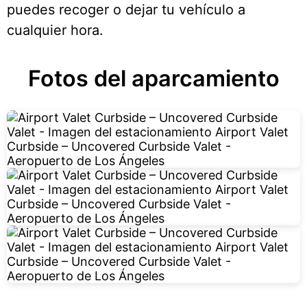
puedes recoger o dejar tu vehículo a
cualquier hora.
Fotos del aparcamiento