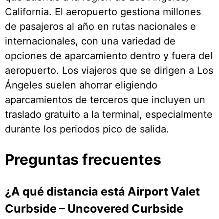
California. El aeropuerto gestiona millones
de pasajeros al año en rutas nacionales e
internacionales, con una variedad de
opciones de aparcamiento dentro y fuera del
aeropuerto. Los viajeros que se dirigen a Los
Ángeles suelen ahorrar eligiendo
aparcamientos de terceros que incluyen un
traslado gratuito a la terminal, especialmente
durante los periodos pico de salida.
Preguntas frecuentes
¿A qué distancia está Airport Valet
Curbside – Uncovered Curbside