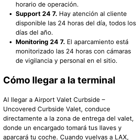
horario de operación.
Support 24 7.
Hay atención al cliente
disponible las 24 horas del día, todos los
días del año.
Monitoring 24 7.
El aparcamiento está
monitorizado las 24 horas con cámaras
de vigilancia y personal en el sitio.
Cómo llegar a la terminal
Al llegar a Airport Valet Curbside –
Uncovered Curbside Valet, conduce
directamente a la zona de entrega del valet,
donde un encargado tomará tus llaves y
aparcará tu coche. Cuando vuelvas a LAX,