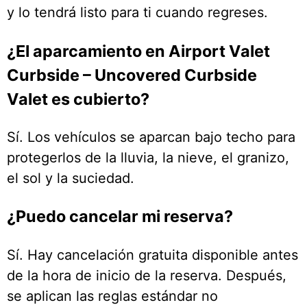
y lo tendrá listo para ti cuando regreses.
¿El aparcamiento en Airport Valet
Curbside – Uncovered Curbside
Valet es cubierto?
Sí. Los vehículos se aparcan bajo techo para
protegerlos de la lluvia, la nieve, el granizo,
el sol y la suciedad.
¿Puedo cancelar mi reserva?
Sí. Hay cancelación gratuita disponible antes
de la hora de inicio de la reserva. Después,
se aplican las reglas estándar no