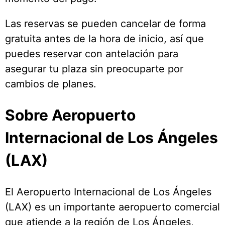
Las reservas se pueden cancelar de forma
gratuita antes de la hora de inicio, así que
puedes reservar con antelación para
asegurar tu plaza sin preocuparte por
cambios de planes.
Sobre Aeropuerto
Internacional de Los Ángeles
(LAX)
El Aeropuerto Internacional de Los Ángeles
(LAX) es un importante aeropuerto comercial
que atiende a la región de Los Ángeles,