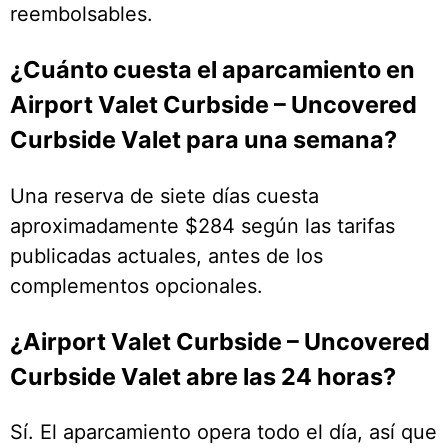
reembolsables.
¿Cuánto cuesta el aparcamiento en
Airport Valet Curbside – Uncovered
Curbside Valet para una semana?
Una reserva de siete días cuesta
aproximadamente $284 según las tarifas
publicadas actuales, antes de los
complementos opcionales.
¿Airport Valet Curbside – Uncovered
Curbside Valet abre las 24 horas?
Sí. El aparcamiento opera todo el día, así que