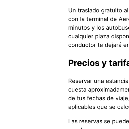
Un traslado gratuito 
con la terminal de Aer
minutos y los autobuse
cualquier plaza dispon
conductor te dejará en
Precios y tarif
Reservar una estancia
cuesta aproximadame
de tus fechas de viaje,
aplicables que se cal
Las reservas se pueden