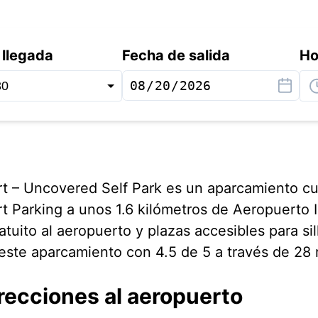
 llegada
Fecha de salida
Ho
rt – Uncovered Self Park es un aparcamiento c
t Parking a unos 1.6 kilómetros de Aeropuerto 
atuito al aeropuerto y plazas accesibles para si
este aparcamiento con 4.5 de 5 a través de 28 
recciones al aeropuerto