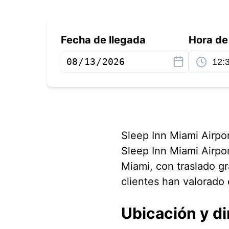
Fecha de llegada
Hora de
Sleep Inn Miami Airpo
Sleep Inn Miami Airpor
Miami, con traslado gr
clientes han valorado 
Ubicación y di