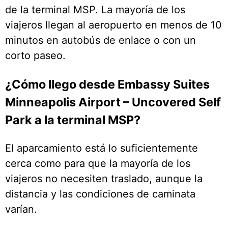
de la terminal MSP. La mayoría de los
viajeros llegan al aeropuerto en menos de 10
minutos en autobús de enlace o con un
corto paseo.
¿Cómo llego desde Embassy Suites
Minneapolis Airport – Uncovered Self
Park a la terminal MSP?
El aparcamiento está lo suficientemente
cerca como para que la mayoría de los
viajeros no necesiten traslado, aunque la
distancia y las condiciones de caminata
varían.