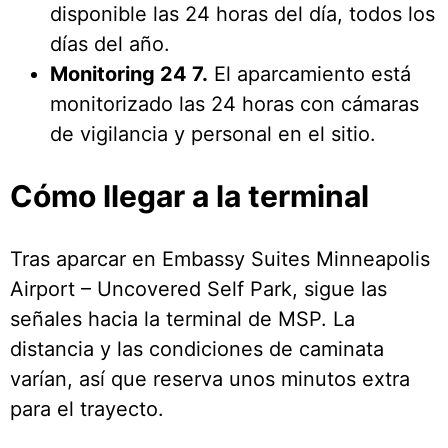
disponible las 24 horas del día, todos los
días del año.
Monitoring 24 7.
El aparcamiento está
monitorizado las 24 horas con cámaras
de vigilancia y personal en el sitio.
Cómo llegar a la terminal
Tras aparcar en Embassy Suites Minneapolis
Airport – Uncovered Self Park, sigue las
señales hacia la terminal de MSP. La
distancia y las condiciones de caminata
varían, así que reserva unos minutos extra
para el trayecto.