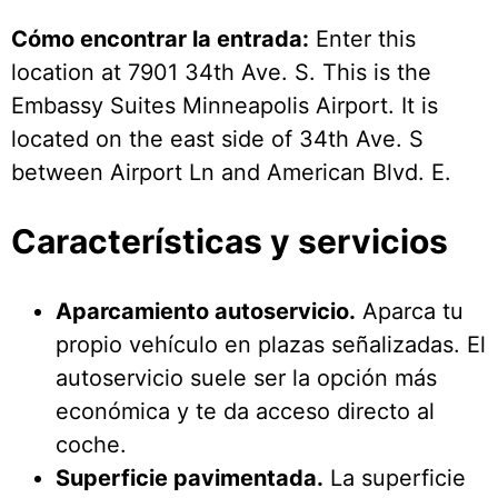
Cómo encontrar la entrada:
Enter this
location at 7901 34th Ave. S. This is the
Embassy Suites Minneapolis Airport. It is
located on the east side of 34th Ave. S
between Airport Ln and American Blvd. E.
Características y servicios
Aparcamiento autoservicio.
Aparca tu
propio vehículo en plazas señalizadas. El
autoservicio suele ser la opción más
económica y te da acceso directo al
coche.
Superficie pavimentada.
La superficie