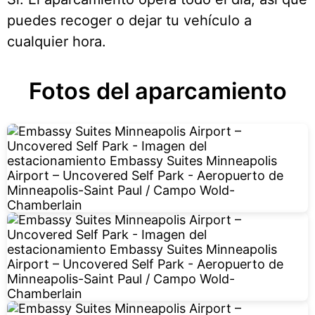
puedes recoger o dejar tu vehículo a
cualquier hora.
Fotos del aparcamiento