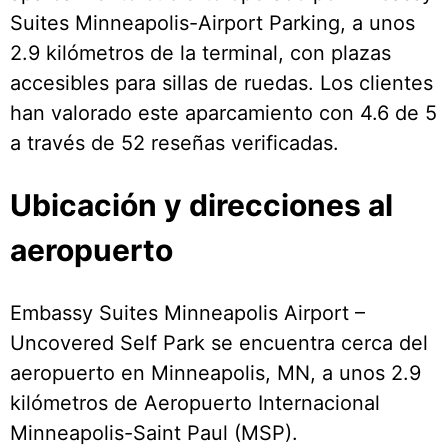
Suites Minneapolis-Airport Parking, a unos
2.9 kilómetros de la terminal, con plazas
accesibles para sillas de ruedas. Los clientes
han valorado este aparcamiento con 4.6 de 5
a través de 52 reseñas verificadas.
Ubicación y direcciones al
aeropuerto
Embassy Suites Minneapolis Airport –
Uncovered Self Park se encuentra cerca del
aeropuerto en Minneapolis, MN, a unos 2.9
kilómetros de Aeropuerto Internacional
Minneapolis-Saint Paul (MSP).