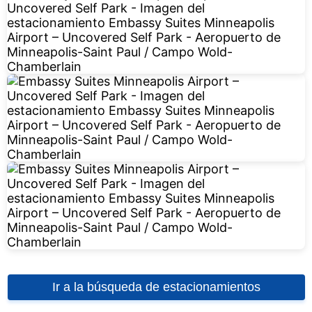
Ir a la búsqueda de estacionamientos