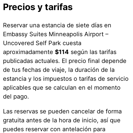
Precios y tarifas
Reservar una estancia de siete días en
Embassy Suites Minneapolis Airport –
Uncovered Self Park cuesta
aproximadamente
$114
según las tarifas
publicadas actuales. El precio final depende
de tus fechas de viaje, la duración de la
estancia y los impuestos o tarifas de servicio
aplicables que se calculan en el momento
del pago.
Las reservas se pueden cancelar de forma
gratuita antes de la hora de inicio, así que
puedes reservar con antelación para