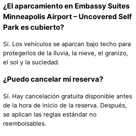
¿El aparcamiento en Embassy Suites
Minneapolis Airport – Uncovered Self
Park es cubierto?
Sí. Los vehículos se aparcan bajo techo para
protegerlos de la lluvia, la nieve, el granizo,
el sol y la suciedad.
¿Puedo cancelar mi reserva?
Sí. Hay cancelación gratuita disponible antes
de la hora de inicio de la reserva. Después,
se aplican las reglas estándar no
reembolsables.