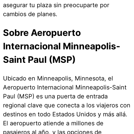
asegurar tu plaza sin preocuparte por
cambios de planes.
Sobre Aeropuerto
Internacional Minneapolis-
Saint Paul (MSP)
Ubicado en Minneapolis, Minnesota, el
Aeropuerto Internacional Minneapolis-Saint
Paul (MSP) es una puerta de entrada
regional clave que conecta a los viajeros con
destinos en todo Estados Unidos y más allá.
El aeropuerto atiende a millones de
pasajeros al año, y las opciones de