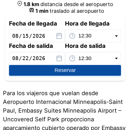
1.8
km
distancia desde el aeropuerto
1
min
traslado al aeropuerto
Fecha de llegada
Hora de llegada
Fecha de salida
Hora de salida
Reservar
Para los viajeros que vuelan desde
Aeropuerto Internacional Minneapolis-Saint
Paul, Embassy Suites Minneapolis Airport –
Uncovered Self Park proporciona
aparcamiento cubierto operado por Embassy