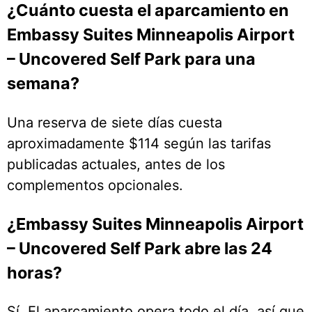
¿Cuánto cuesta el aparcamiento en
Embassy Suites Minneapolis Airport
– Uncovered Self Park para una
semana?
Una reserva de siete días cuesta
aproximadamente $114 según las tarifas
publicadas actuales, antes de los
complementos opcionales.
¿Embassy Suites Minneapolis Airport
– Uncovered Self Park abre las 24
horas?
Sí. El aparcamiento opera todo el día, así que