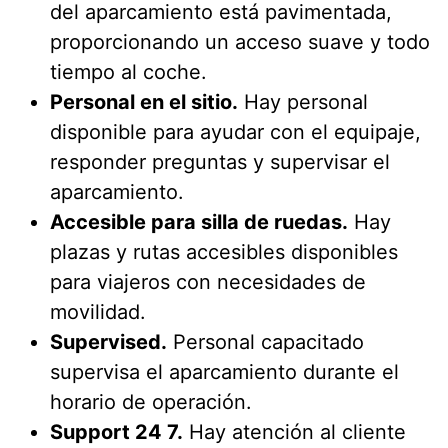
del aparcamiento está pavimentada,
proporcionando un acceso suave y todo
tiempo al coche.
Personal en el sitio.
Hay personal
disponible para ayudar con el equipaje,
responder preguntas y supervisar el
aparcamiento.
Accesible para silla de ruedas.
Hay
plazas y rutas accesibles disponibles
para viajeros con necesidades de
movilidad.
Supervised.
Personal capacitado
supervisa el aparcamiento durante el
horario de operación.
Support 24 7.
Hay atención al cliente