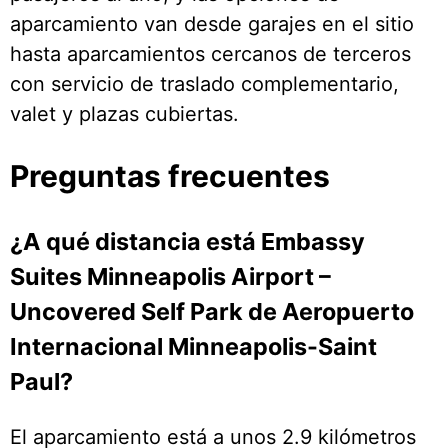
aparcamiento van desde garajes en el sitio
hasta aparcamientos cercanos de terceros
con servicio de traslado complementario,
valet y plazas cubiertas.
Preguntas frecuentes
¿A qué distancia está Embassy
Suites Minneapolis Airport –
Uncovered Self Park de Aeropuerto
Internacional Minneapolis-Saint
Paul?
El aparcamiento está a unos 2.9 kilómetros