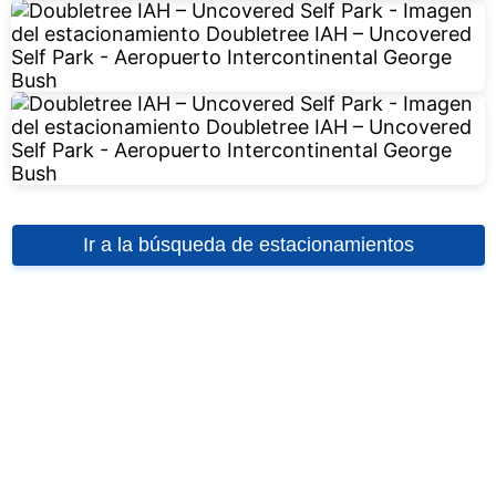
Ir a la búsqueda de estacionamientos