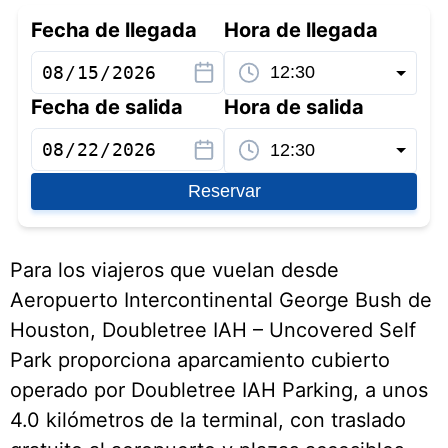
Fecha de llegada
Hora de llegada
Fecha de salida
Hora de salida
Reservar
Para los viajeros que vuelan desde
Aeropuerto Intercontinental George Bush de
Houston, Doubletree IAH – Uncovered Self
Park proporciona aparcamiento cubierto
operado por Doubletree IAH Parking, a unos
4.0 kilómetros de la terminal, con traslado