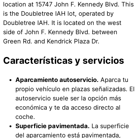
location at 15747 John F. Kennedy Blvd. This
is the Doubletree IAH lot, operated by
Doubletree IAH. It is located on the west
side of John F. Kennedy Blvd. between
Green Rd. and Kendrick Plaza Dr.
Características y servicios
Aparcamiento autoservicio.
Aparca tu
propio vehículo en plazas señalizadas. El
autoservicio suele ser la opción más
económica y te da acceso directo al
coche.
Superficie pavimentada.
La superficie
del aparcamiento está pavimentada,