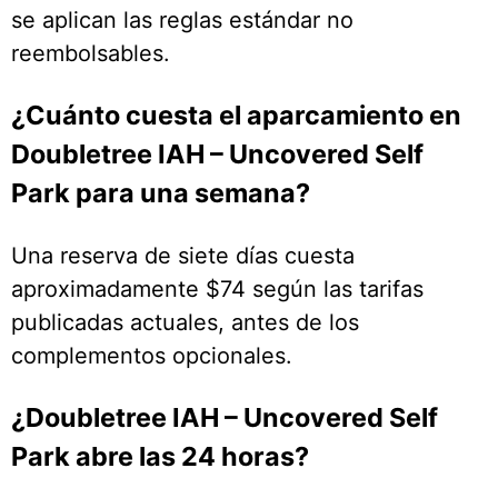
se aplican las reglas estándar no
reembolsables.
¿Cuánto cuesta el aparcamiento en
Doubletree IAH – Uncovered Self
Park para una semana?
Una reserva de siete días cuesta
aproximadamente $74 según las tarifas
publicadas actuales, antes de los
complementos opcionales.
¿Doubletree IAH – Uncovered Self
Park abre las 24 horas?