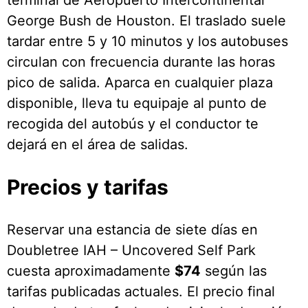
George Bush de Houston. El traslado suele
tardar entre 5 y 10 minutos y los autobuses
circulan con frecuencia durante las horas
pico de salida. Aparca en cualquier plaza
disponible, lleva tu equipaje al punto de
recogida del autobús y el conductor te
dejará en el área de salidas.
Precios y tarifas
Reservar una estancia de siete días en
Doubletree IAH – Uncovered Self Park
cuesta aproximadamente
$74
según las
tarifas publicadas actuales. El precio final