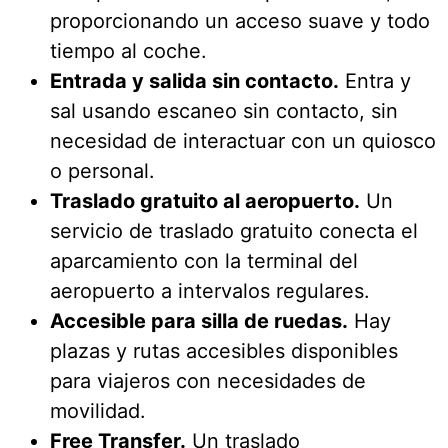
proporcionando un acceso suave y todo
tiempo al coche.
Entrada y salida sin contacto.
Entra y
sal usando escaneo sin contacto, sin
necesidad de interactuar con un quiosco
o personal.
Traslado gratuito al aeropuerto.
Un
servicio de traslado gratuito conecta el
aparcamiento con la terminal del
aeropuerto a intervalos regulares.
Accesible para silla de ruedas.
Hay
plazas y rutas accesibles disponibles
para viajeros con necesidades de
movilidad.
Free Transfer.
Un traslado