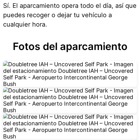
Sí. El aparcamiento opera todo el día, así que
puedes recoger o dejar tu vehículo a
cualquier hora.
Fotos del aparcamiento