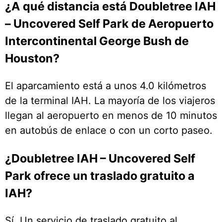
¿A qué distancia está Doubletree IAH
– Uncovered Self Park de Aeropuerto
Intercontinental George Bush de
Houston?
El aparcamiento está a unos 4.0 kilómetros
de la terminal IAH. La mayoría de los viajeros
llegan al aeropuerto en menos de 10 minutos
en autobús de enlace o con un corto paseo.
¿Doubletree IAH – Uncovered Self
Park ofrece un traslado gratuito a
IAH?
Sí. Un servicio de traslado gratuito al