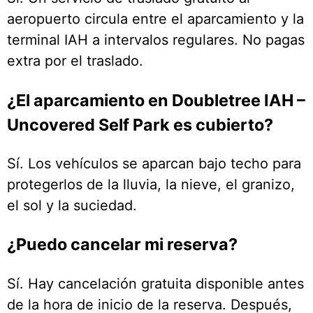
aeropuerto circula entre el aparcamiento y la
terminal IAH a intervalos regulares. No pagas
extra por el traslado.
¿El aparcamiento en Doubletree IAH –
Uncovered Self Park es cubierto?
Sí. Los vehículos se aparcan bajo techo para
protegerlos de la lluvia, la nieve, el granizo,
el sol y la suciedad.
¿Puedo cancelar mi reserva?
Sí. Hay cancelación gratuita disponible antes
de la hora de inicio de la reserva. Después,