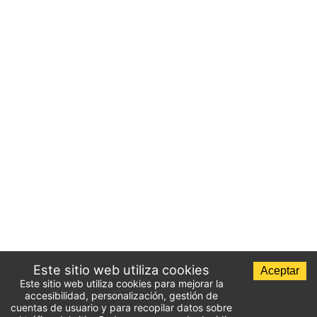
Este sitio web utiliza cookies
Aceptar
Este sitio web utiliza cookies para mejorar la
accesibilidad, personalización, gestión de
cuentas de usuario y para recopilar datos sobre