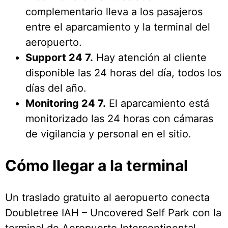
complementario lleva a los pasajeros
entre el aparcamiento y la terminal del
aeropuerto.
Support 24 7.
Hay atención al cliente
disponible las 24 horas del día, todos los
días del año.
Monitoring 24 7.
El aparcamiento está
monitorizado las 24 horas con cámaras
de vigilancia y personal en el sitio.
Cómo llegar a la terminal
Un traslado gratuito al aeropuerto conecta
Doubletree IAH – Uncovered Self Park con la
terminal de Aeropuerto Intercontinental