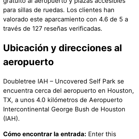
gratuito al aeropuerto y plazas accesibles
para sillas de ruedas. Los clientes han
valorado este aparcamiento con 4.6 de 5 a
través de 127 reseñas verificadas.
Ubicación y direcciones al
aeropuerto
Doubletree IAH – Uncovered Self Park se
encuentra cerca del aeropuerto en Houston,
TX, a unos 4.0 kilómetros de Aeropuerto
Intercontinental George Bush de Houston
(IAH).
Cómo encontrar la entrada:
Enter this