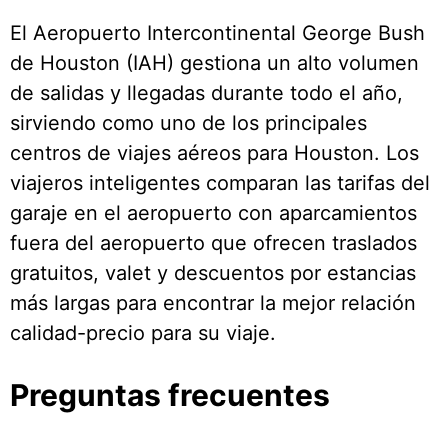
El Aeropuerto Intercontinental George Bush
de Houston (IAH) gestiona un alto volumen
de salidas y llegadas durante todo el año,
sirviendo como uno de los principales
centros de viajes aéreos para Houston. Los
viajeros inteligentes comparan las tarifas del
garaje en el aeropuerto con aparcamientos
fuera del aeropuerto que ofrecen traslados
gratuitos, valet y descuentos por estancias
más largas para encontrar la mejor relación
calidad-precio para su viaje.
Preguntas frecuentes