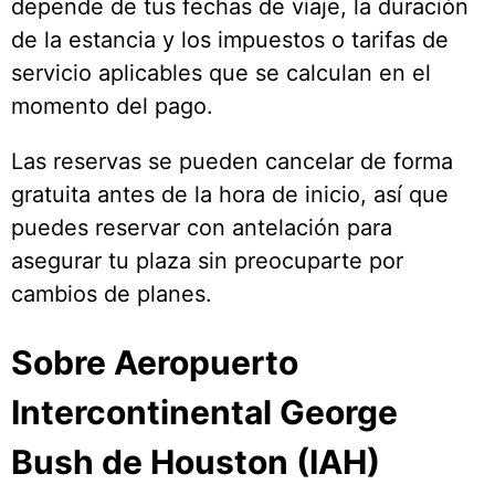
depende de tus fechas de viaje, la duración
de la estancia y los impuestos o tarifas de
servicio aplicables que se calculan en el
momento del pago.
Las reservas se pueden cancelar de forma
gratuita antes de la hora de inicio, así que
puedes reservar con antelación para
asegurar tu plaza sin preocuparte por
cambios de planes.
Sobre Aeropuerto
Intercontinental George
Bush de Houston (IAH)