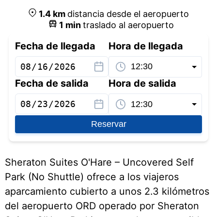
1.4
km
distancia desde el aeropuerto
1
min
traslado al aeropuerto
Fecha de llegada
Hora de llegada
Fecha de salida
Hora de salida
Reservar
Sheraton Suites O'Hare – Uncovered Self
Park (No Shuttle) ofrece a los viajeros
aparcamiento cubierto a unos 2.3 kilómetros
del aeropuerto ORD operado por Sheraton