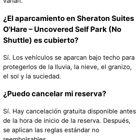
varían.
¿El aparcamiento en Sheraton Suites
O'Hare – Uncovered Self Park (No
Shuttle) es cubierto?
Sí. Los vehículos se aparcan bajo techo para
protegerlos de la lluvia, la nieve, el granizo,
el sol y la suciedad.
¿Puedo cancelar mi reserva?
Sí. Hay cancelación gratuita disponible antes
de la hora de inicio de la reserva. Después,
se aplican las reglas estándar no
reembolsables.