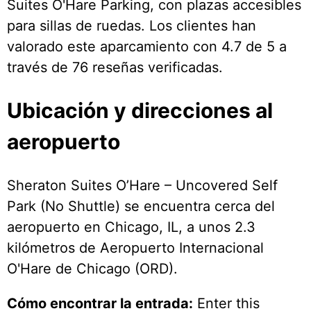
Suites O'Hare Parking, con plazas accesibles
para sillas de ruedas. Los clientes han
valorado este aparcamiento con 4.7 de 5 a
través de 76 reseñas verificadas.
Ubicación y direcciones al
aeropuerto
Sheraton Suites O’Hare – Uncovered Self
Park (No Shuttle) se encuentra cerca del
aeropuerto en Chicago, IL, a unos 2.3
kilómetros de Aeropuerto Internacional
O'Hare de Chicago (ORD).
Cómo encontrar la entrada:
Enter this