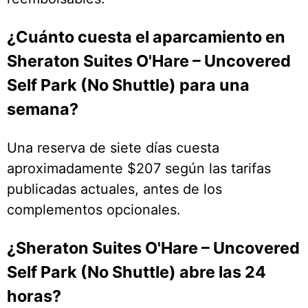
¿Cuánto cuesta el aparcamiento en
Sheraton Suites O'Hare – Uncovered
Self Park (No Shuttle) para una
semana?
Una reserva de siete días cuesta
aproximadamente $207 según las tarifas
publicadas actuales, antes de los
complementos opcionales.
¿Sheraton Suites O'Hare – Uncovered
Self Park (No Shuttle) abre las 24
horas?