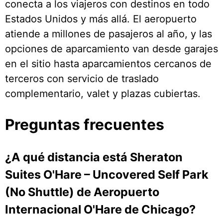
conecta a los viajeros con destinos en todo
Estados Unidos y más allá. El aeropuerto
atiende a millones de pasajeros al año, y las
opciones de aparcamiento van desde garajes
en el sitio hasta aparcamientos cercanos de
terceros con servicio de traslado
complementario, valet y plazas cubiertas.
Preguntas frecuentes
¿A qué distancia está Sheraton
Suites O'Hare – Uncovered Self Park
(No Shuttle) de Aeropuerto
Internacional O'Hare de Chicago?