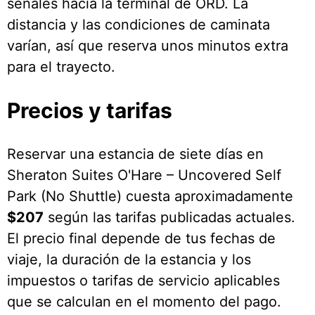
señales hacia la terminal de ORD. La
distancia y las condiciones de caminata
varían, así que reserva unos minutos extra
para el trayecto.
Precios y tarifas
Reservar una estancia de siete días en
Sheraton Suites O'Hare – Uncovered Self
Park (No Shuttle) cuesta aproximadamente
$207
según las tarifas publicadas actuales.
El precio final depende de tus fechas de
viaje, la duración de la estancia y los
impuestos o tarifas de servicio aplicables
que se calculan en el momento del pago.