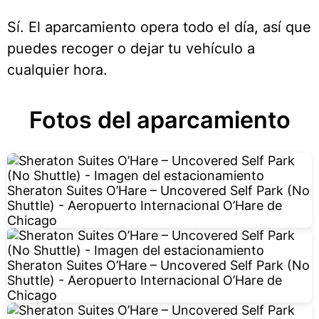
Sí. El aparcamiento opera todo el día, así que
puedes recoger o dejar tu vehículo a
cualquier hora.
Fotos del aparcamiento