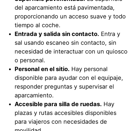
del aparcamiento está pavimentada,
proporcionando un acceso suave y todo
tiempo al coche.
Entrada y salida sin contacto.
Entra y
sal usando escaneo sin contacto, sin
necesidad de interactuar con un quiosco
o personal.
Personal en el sitio.
Hay personal
disponible para ayudar con el equipaje,
responder preguntas y supervisar el
aparcamiento.
Accesible para silla de ruedas.
Hay
plazas y rutas accesibles disponibles
para viajeros con necesidades de
movilidad.