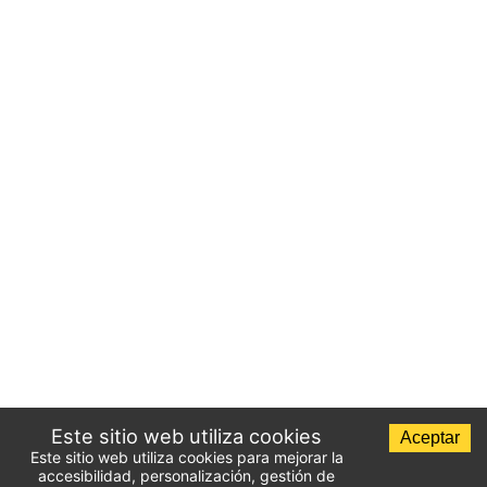
Este sitio web utiliza cookies
Aceptar
Este sitio web utiliza cookies para mejorar la
accesibilidad, personalización, gestión de