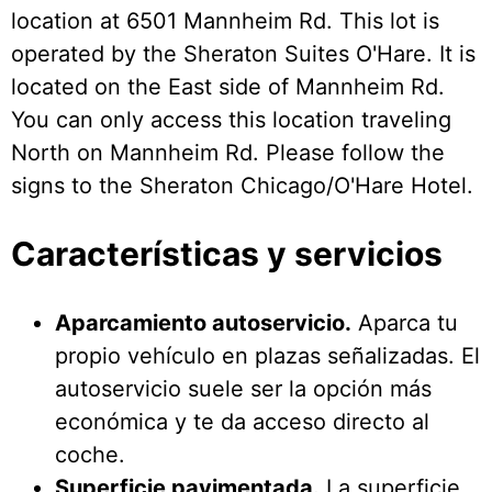
location at 6501 Mannheim Rd. This lot is
operated by the Sheraton Suites O'Hare. It is
located on the East side of Mannheim Rd.
You can only access this location traveling
North on Mannheim Rd. Please follow the
signs to the Sheraton Chicago/O'Hare Hotel.
Características y servicios
Aparcamiento autoservicio.
Aparca tu
propio vehículo en plazas señalizadas. El
autoservicio suele ser la opción más
económica y te da acceso directo al
coche.
Superficie pavimentada.
La superficie