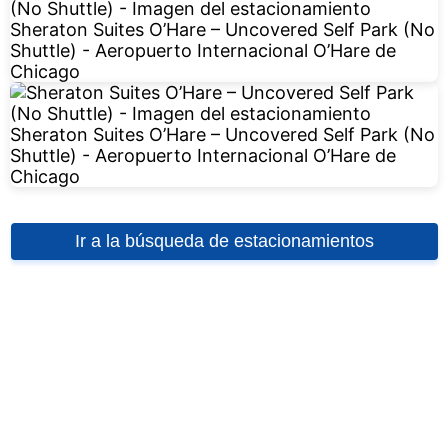
Ir a la búsqueda de estacionamientos