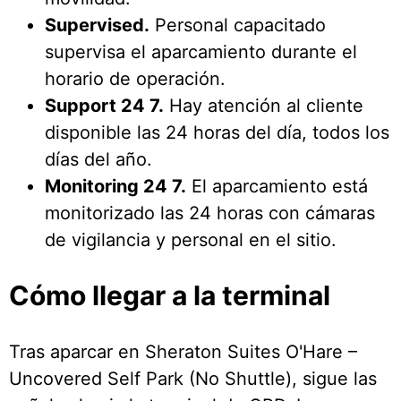
Supervised.
Personal capacitado
supervisa el aparcamiento durante el
horario de operación.
Support 24 7.
Hay atención al cliente
disponible las 24 horas del día, todos los
días del año.
Monitoring 24 7.
El aparcamiento está
monitorizado las 24 horas con cámaras
de vigilancia y personal en el sitio.
Cómo llegar a la terminal
Tras aparcar en Sheraton Suites O'Hare –
Uncovered Self Park (No Shuttle), sigue las