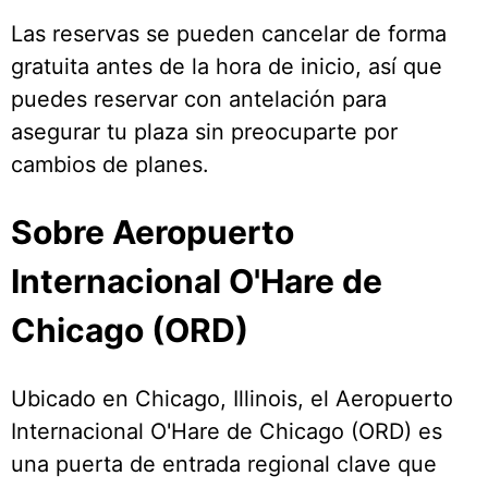
Las reservas se pueden cancelar de forma
gratuita antes de la hora de inicio, así que
puedes reservar con antelación para
asegurar tu plaza sin preocuparte por
cambios de planes.
Sobre Aeropuerto
Internacional O'Hare de
Chicago (ORD)
Ubicado en Chicago, Illinois, el Aeropuerto
Internacional O'Hare de Chicago (ORD) es
una puerta de entrada regional clave que