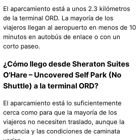
El aparcamiento está a unos 2.3 kilómetros
de la terminal ORD. La mayoría de los
viajeros llegan al aeropuerto en menos de 10
minutos en autobús de enlace o con un
corto paseo.
¿Cómo llego desde Sheraton Suites
O'Hare – Uncovered Self Park (No
Shuttle) a la terminal ORD?
El aparcamiento está lo suficientemente
cerca como para que la mayoría de los
viajeros no necesiten traslado, aunque la
distancia y las condiciones de caminata