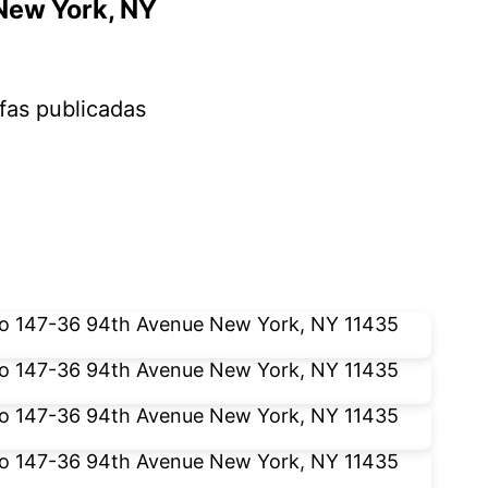
New York, NY
fas publicadas