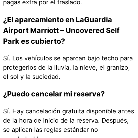
pagas extra por el traslado.
¿El aparcamiento en LaGuardia
Airport Marriott – Uncovered Self
Park es cubierto?
Sí. Los vehículos se aparcan bajo techo para
protegerlos de la lluvia, la nieve, el granizo,
el sol y la suciedad.
¿Puedo cancelar mi reserva?
Sí. Hay cancelación gratuita disponible antes
de la hora de inicio de la reserva. Después,
se aplican las reglas estándar no