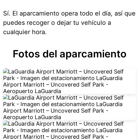
Sí. El aparcamiento opera todo el día, así que
puedes recoger o dejar tu vehículo a
cualquier hora.
Fotos del aparcamiento