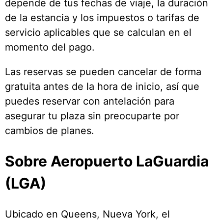
depende de tus fechas de viaje, la duración
de la estancia y los impuestos o tarifas de
servicio aplicables que se calculan en el
momento del pago.
Las reservas se pueden cancelar de forma
gratuita antes de la hora de inicio, así que
puedes reservar con antelación para
asegurar tu plaza sin preocuparte por
cambios de planes.
Sobre Aeropuerto LaGuardia
(LGA)
Ubicado en Queens, Nueva York, el