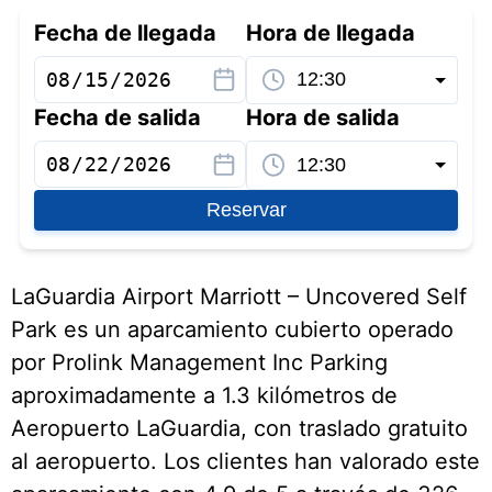
Fecha de llegada
Hora de llegada
Fecha de salida
Hora de salida
Reservar
LaGuardia Airport Marriott – Uncovered Self
Park es un aparcamiento cubierto operado
por Prolink Management Inc Parking
aproximadamente a 1.3 kilómetros de
Aeropuerto LaGuardia, con traslado gratuito
al aeropuerto. Los clientes han valorado este