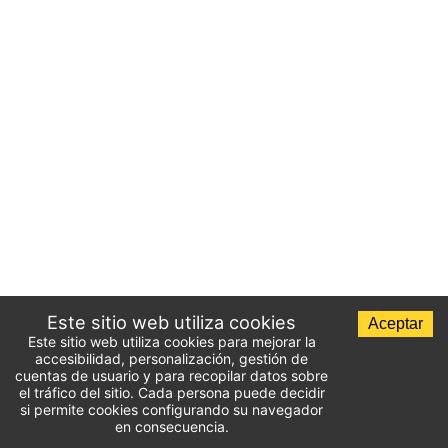
Este sitio web utiliza cookies
Aceptar
Este sitio web utiliza cookies para mejorar la
accesibilidad, personalización, gestión de
cuentas de usuario y para recopilar datos sobre
el tráfico del sitio. Cada persona puede decidir
si permite cookies configurando su navegador
en consecuencia.