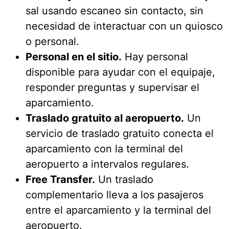
sal usando escaneo sin contacto, sin
necesidad de interactuar con un quiosco
o personal.
Personal en el sitio.
Hay personal
disponible para ayudar con el equipaje,
responder preguntas y supervisar el
aparcamiento.
Traslado gratuito al aeropuerto.
Un
servicio de traslado gratuito conecta el
aparcamiento con la terminal del
aeropuerto a intervalos regulares.
Free Transfer.
Un traslado
complementario lleva a los pasajeros
entre el aparcamiento y la terminal del
aeropuerto.