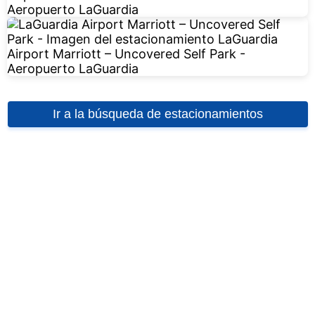
Ir a la búsqueda de estacionamientos