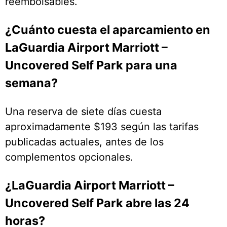
reembolsables.
¿Cuánto cuesta el aparcamiento en
LaGuardia Airport Marriott –
Uncovered Self Park para una
semana?
Una reserva de siete días cuesta
aproximadamente $193 según las tarifas
publicadas actuales, antes de los
complementos opcionales.
¿LaGuardia Airport Marriott –
Uncovered Self Park abre las 24
horas?