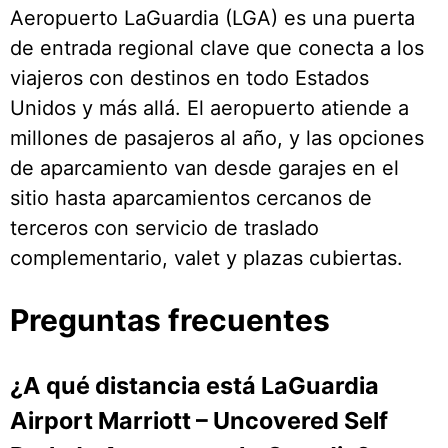
Aeropuerto LaGuardia (LGA) es una puerta
de entrada regional clave que conecta a los
viajeros con destinos en todo Estados
Unidos y más allá. El aeropuerto atiende a
millones de pasajeros al año, y las opciones
de aparcamiento van desde garajes en el
sitio hasta aparcamientos cercanos de
terceros con servicio de traslado
complementario, valet y plazas cubiertas.
Preguntas frecuentes
¿A qué distancia está LaGuardia
Airport Marriott – Uncovered Self