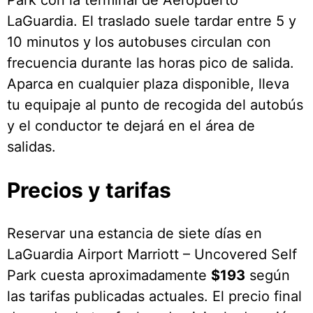
LaGuardia. El traslado suele tardar entre 5 y
10 minutos y los autobuses circulan con
frecuencia durante las horas pico de salida.
Aparca en cualquier plaza disponible, lleva
tu equipaje al punto de recogida del autobús
y el conductor te dejará en el área de
salidas.
Precios y tarifas
Reservar una estancia de siete días en
LaGuardia Airport Marriott – Uncovered Self
Park cuesta aproximadamente
$193
según
las tarifas publicadas actuales. El precio final