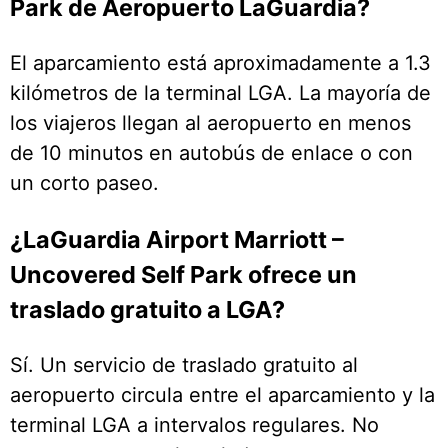
Park de Aeropuerto LaGuardia?
El aparcamiento está aproximadamente a 1.3
kilómetros de la terminal LGA. La mayoría de
los viajeros llegan al aeropuerto en menos
de 10 minutos en autobús de enlace o con
un corto paseo.
¿LaGuardia Airport Marriott –
Uncovered Self Park ofrece un
traslado gratuito a LGA?
Sí. Un servicio de traslado gratuito al
aeropuerto circula entre el aparcamiento y la
terminal LGA a intervalos regulares. No