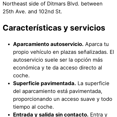
Northeast side of Ditmars Blvd. between
25th Ave. and 102nd St.
Características y servicios
Aparcamiento autoservicio.
Aparca tu
propio vehículo en plazas señalizadas. El
autoservicio suele ser la opción más
económica y te da acceso directo al
coche.
Superficie pavimentada.
La superficie
del aparcamiento está pavimentada,
proporcionando un acceso suave y todo
tiempo al coche.
Entrada y salida sin contacto.
Entra y