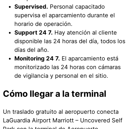
Supervised.
Personal capacitado
supervisa el aparcamiento durante el
horario de operación.
Support 24 7.
Hay atención al cliente
disponible las 24 horas del día, todos los
días del año.
Monitoring 24 7.
El aparcamiento está
monitorizado las 24 horas con cámaras
de vigilancia y personal en el sitio.
Cómo llegar a la terminal
Un traslado gratuito al aeropuerto conecta
LaGuardia Airport Marriott – Uncovered Self
Park con la terminal de Aeropuerto