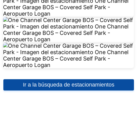
Ir a la búsqueda de estacionamientos