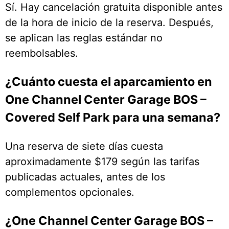
Sí. Hay cancelación gratuita disponible antes
de la hora de inicio de la reserva. Después,
se aplican las reglas estándar no
reembolsables.
¿Cuánto cuesta el aparcamiento en
One Channel Center Garage BOS –
Covered Self Park para una semana?
Una reserva de siete días cuesta
aproximadamente $179 según las tarifas
publicadas actuales, antes de los
complementos opcionales.
¿One Channel Center Garage BOS –