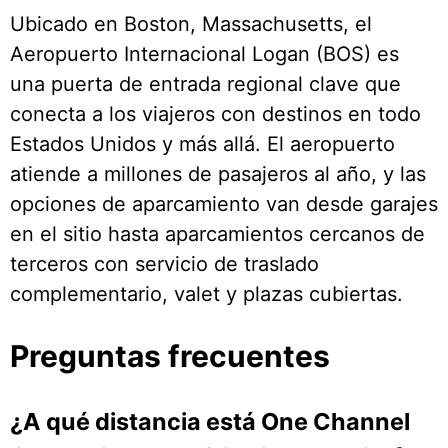
Ubicado en Boston, Massachusetts, el
Aeropuerto Internacional Logan (BOS) es
una puerta de entrada regional clave que
conecta a los viajeros con destinos en todo
Estados Unidos y más allá. El aeropuerto
atiende a millones de pasajeros al año, y las
opciones de aparcamiento van desde garajes
en el sitio hasta aparcamientos cercanos de
terceros con servicio de traslado
complementario, valet y plazas cubiertas.
Preguntas frecuentes
¿A qué distancia está One Channel