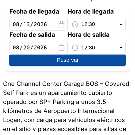
Fecha de llegada
Hora de llegada
Fecha de salida
Hora de salida
Reservar
One Channel Center Garage BOS – Covered
Self Park es un aparcamiento cubierto
operado por SP+ Parking a unos 3.5
kilómetros de Aeropuerto Internacional
Logan, con carga para vehículos eléctricos
en el sitio y plazas accesibles para sillas de