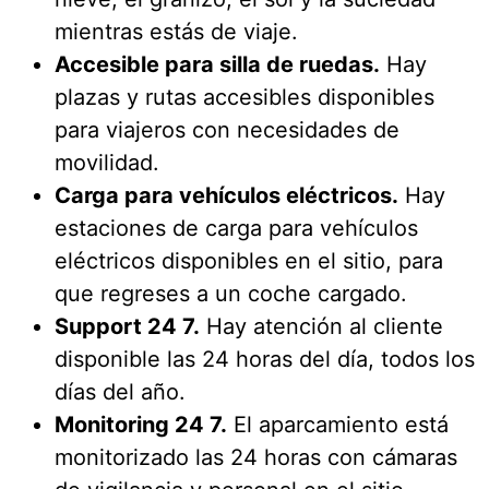
mientras estás de viaje.
Accesible para silla de ruedas.
Hay
plazas y rutas accesibles disponibles
para viajeros con necesidades de
movilidad.
Carga para vehículos eléctricos.
Hay
estaciones de carga para vehículos
eléctricos disponibles en el sitio, para
que regreses a un coche cargado.
Support 24 7.
Hay atención al cliente
disponible las 24 horas del día, todos los
días del año.
Monitoring 24 7.
El aparcamiento está
monitorizado las 24 horas con cámaras