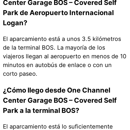
Center Garage BOS – Covered Self
Park de Aeropuerto Internacional
Logan?
El aparcamiento está a unos 3.5 kilómetros
de la terminal BOS. La mayoría de los
viajeros llegan al aeropuerto en menos de 10
minutos en autobús de enlace o con un
corto paseo.
¿Cómo llego desde One Channel
Center Garage BOS – Covered Self
Park a la terminal BOS?
El aparcamiento está lo suficientemente