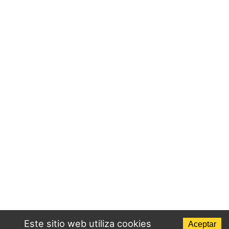
Este sitio web utiliza cookies
Aceptar