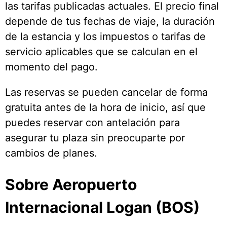
las tarifas publicadas actuales. El precio final
depende de tus fechas de viaje, la duración
de la estancia y los impuestos o tarifas de
servicio aplicables que se calculan en el
momento del pago.
Las reservas se pueden cancelar de forma
gratuita antes de la hora de inicio, así que
puedes reservar con antelación para
asegurar tu plaza sin preocuparte por
cambios de planes.
Sobre Aeropuerto
Internacional Logan (BOS)