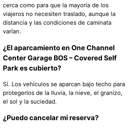
cerca como para que la mayoría de los
viajeros no necesiten traslado, aunque la
distancia y las condiciones de caminata
varían.
¿El aparcamiento en One Channel
Center Garage BOS – Covered Self
Park es cubierto?
Sí. Los vehículos se aparcan bajo techo para
protegerlos de la lluvia, la nieve, el granizo,
el sol y la suciedad.
¿Puedo cancelar mi reserva?