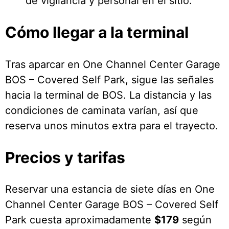
de vigilancia y personal en el sitio.
Cómo llegar a la terminal
Tras aparcar en One Channel Center Garage
BOS – Covered Self Park, sigue las señales
hacia la terminal de BOS. La distancia y las
condiciones de caminata varían, así que
reserva unos minutos extra para el trayecto.
Precios y tarifas
Reservar una estancia de siete días en One
Channel Center Garage BOS – Covered Self
Park cuesta aproximadamente
$179
según