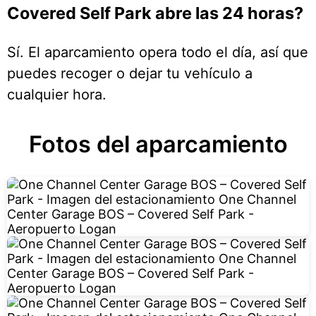
Covered Self Park abre las 24 horas?
Sí. El aparcamiento opera todo el día, así que
puedes recoger o dejar tu vehículo a
cualquier hora.
Fotos del aparcamiento