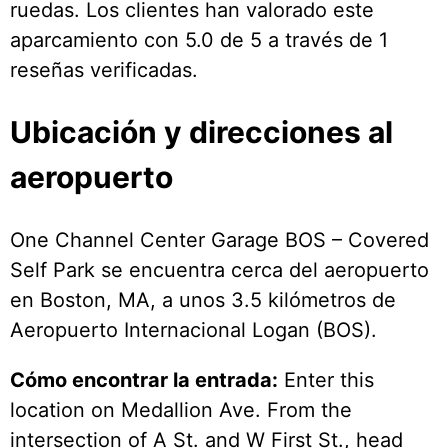
ruedas. Los clientes han valorado este
aparcamiento con 5.0 de 5 a través de 1
reseñas verificadas.
Ubicación y direcciones al
aeropuerto
One Channel Center Garage BOS – Covered
Self Park se encuentra cerca del aeropuerto
en Boston, MA, a unos 3.5 kilómetros de
Aeropuerto Internacional Logan (BOS).
Cómo encontrar la entrada:
Enter this
location on Medallion Ave. From the
intersection of A St. and W First St., head