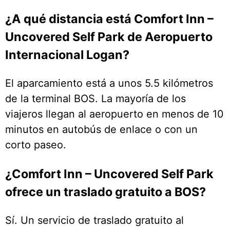
¿A qué distancia está Comfort Inn –
Uncovered Self Park de Aeropuerto
Internacional Logan?
El aparcamiento está a unos 5.5 kilómetros
de la terminal BOS. La mayoría de los
viajeros llegan al aeropuerto en menos de 10
minutos en autobús de enlace o con un
corto paseo.
¿Comfort Inn – Uncovered Self Park
ofrece un traslado gratuito a BOS?
Sí. Un servicio de traslado gratuito al