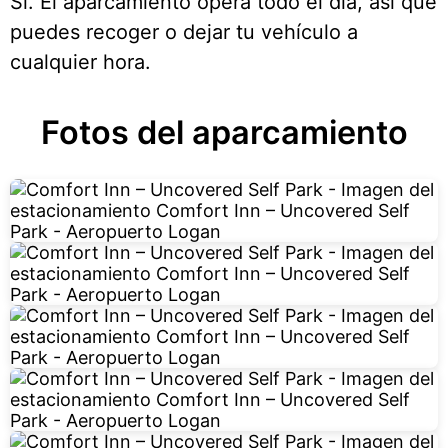
Sí. El aparcamiento opera todo el día, así que
puedes recoger o dejar tu vehículo a
cualquier hora.
Fotos del aparcamiento