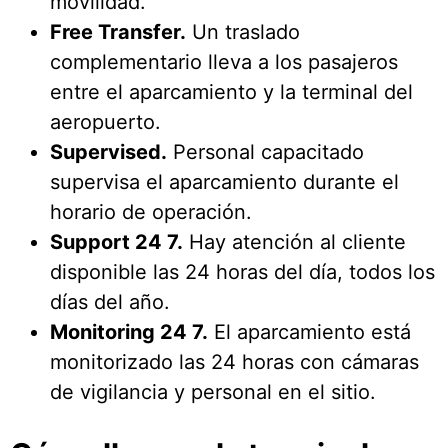
movilidad.
Free Transfer.
Un traslado
complementario lleva a los pasajeros
entre el aparcamiento y la terminal del
aeropuerto.
Supervised.
Personal capacitado
supervisa el aparcamiento durante el
horario de operación.
Support 24 7.
Hay atención al cliente
disponible las 24 horas del día, todos los
días del año.
Monitoring 24 7.
El aparcamiento está
monitorizado las 24 horas con cámaras
de vigilancia y personal en el sitio.