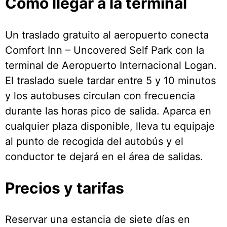
Cómo llegar a la terminal
Un traslado gratuito al aeropuerto conecta
Comfort Inn – Uncovered Self Park con la
terminal de Aeropuerto Internacional Logan.
El traslado suele tardar entre 5 y 10 minutos
y los autobuses circulan con frecuencia
durante las horas pico de salida. Aparca en
cualquier plaza disponible, lleva tu equipaje
al punto de recogida del autobús y el
conductor te dejará en el área de salidas.
Precios y tarifas
Reservar una estancia de siete días en