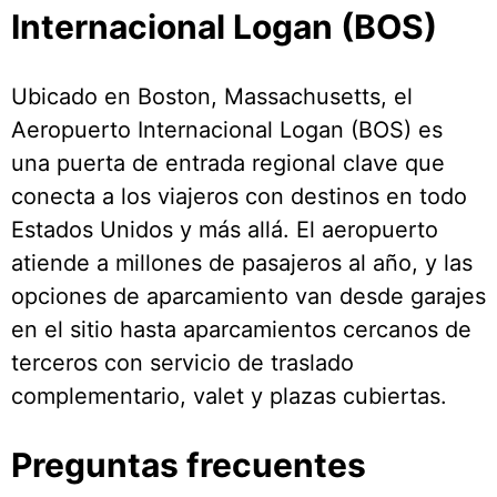
Internacional Logan (BOS)
Ubicado en Boston, Massachusetts, el
Aeropuerto Internacional Logan (BOS) es
una puerta de entrada regional clave que
conecta a los viajeros con destinos en todo
Estados Unidos y más allá. El aeropuerto
atiende a millones de pasajeros al año, y las
opciones de aparcamiento van desde garajes
en el sitio hasta aparcamientos cercanos de
terceros con servicio de traslado
complementario, valet y plazas cubiertas.
Preguntas frecuentes