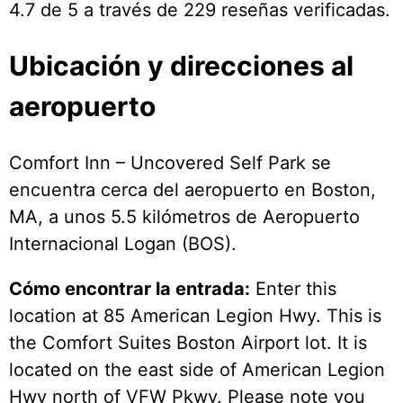
4.7 de 5 a través de 229 reseñas verificadas.
Ubicación y direcciones al
aeropuerto
Comfort Inn – Uncovered Self Park se
encuentra cerca del aeropuerto en Boston,
MA, a unos 5.5 kilómetros de Aeropuerto
Internacional Logan (BOS).
Cómo encontrar la entrada:
Enter this
location at 85 American Legion Hwy. This is
the Comfort Suites Boston Airport lot. It is
located on the east side of American Legion
Hwy north of VFW Pkwy. Please note you