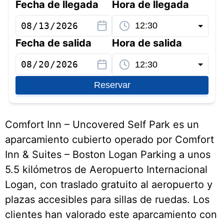
Fecha de llegada
Hora de llegada
Fecha de salida
Hora de salida
Reservar
Comfort Inn – Uncovered Self Park es un
aparcamiento cubierto operado por Comfort
Inn & Suites – Boston Logan Parking a unos
5.5 kilómetros de Aeropuerto Internacional
Logan, con traslado gratuito al aeropuerto y
plazas accesibles para sillas de ruedas. Los
clientes han valorado este aparcamiento con