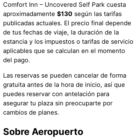
Comfort Inn – Uncovered Self Park cuesta
aproximadamente
$130
según las tarifas
publicadas actuales. El precio final depende
de tus fechas de viaje, la duración de la
estancia y los impuestos o tarifas de servicio
aplicables que se calculan en el momento
del pago.
Las reservas se pueden cancelar de forma
gratuita antes de la hora de inicio, así que
puedes reservar con antelación para
asegurar tu plaza sin preocuparte por
cambios de planes.
Sobre Aeropuerto