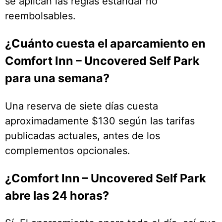
se aplican las reglas estándar no
reembolsables.
¿Cuánto cuesta el aparcamiento en
Comfort Inn – Uncovered Self Park
para una semana?
Una reserva de siete días cuesta
aproximadamente $130 según las tarifas
publicadas actuales, antes de los
complementos opcionales.
¿Comfort Inn – Uncovered Self Park
abre las 24 horas?