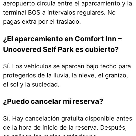
aeropuerto circula entre el aparcamiento y la
terminal BOS a intervalos regulares. No
pagas extra por el traslado.
¿El aparcamiento en Comfort Inn –
Uncovered Self Park es cubierto?
Sí. Los vehículos se aparcan bajo techo para
protegerlos de la lluvia, la nieve, el granizo,
el sol y la suciedad.
¿Puedo cancelar mi reserva?
Sí. Hay cancelación gratuita disponible antes
de la hora de inicio de la reserva. Después,