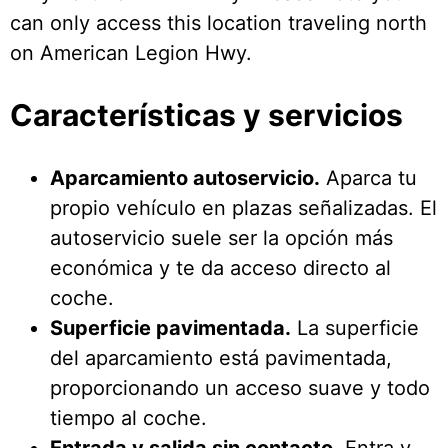
can only access this location traveling north
on American Legion Hwy.
Características y servicios
Aparcamiento autoservicio.
Aparca tu
propio vehículo en plazas señalizadas. El
autoservicio suele ser la opción más
económica y te da acceso directo al
coche.
Superficie pavimentada.
La superficie
del aparcamiento está pavimentada,
proporcionando un acceso suave y todo
tiempo al coche.
Entrada y salida sin contacto.
Entra y