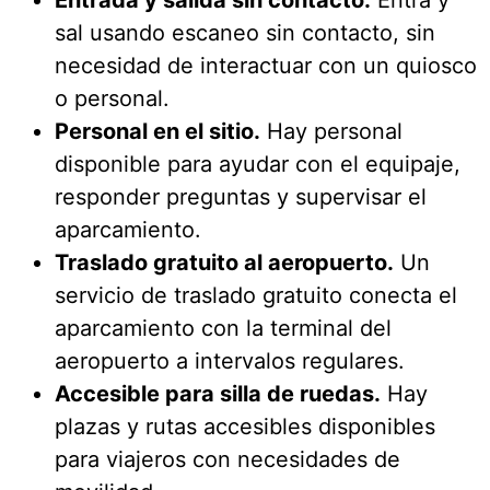
sal usando escaneo sin contacto, sin
necesidad de interactuar con un quiosco
o personal.
Personal en el sitio.
Hay personal
disponible para ayudar con el equipaje,
responder preguntas y supervisar el
aparcamiento.
Traslado gratuito al aeropuerto.
Un
servicio de traslado gratuito conecta el
aparcamiento con la terminal del
aeropuerto a intervalos regulares.
Accesible para silla de ruedas.
Hay
plazas y rutas accesibles disponibles
para viajeros con necesidades de