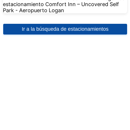
Ir a la búsqueda de estacionamientos