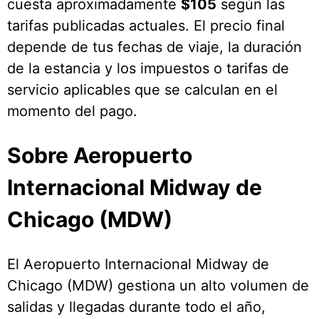
cuesta aproximadamente
$105
según las
tarifas publicadas actuales. El precio final
depende de tus fechas de viaje, la duración
de la estancia y los impuestos o tarifas de
servicio aplicables que se calculan en el
momento del pago.
Sobre Aeropuerto
Internacional Midway de
Chicago (MDW)
El Aeropuerto Internacional Midway de
Chicago (MDW) gestiona un alto volumen de
salidas y llegadas durante todo el año,