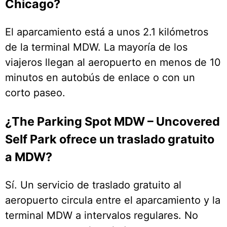
Chicago?
El aparcamiento está a unos 2.1 kilómetros
de la terminal MDW. La mayoría de los
viajeros llegan al aeropuerto en menos de 10
minutos en autobús de enlace o con un
corto paseo.
¿The Parking Spot MDW – Uncovered
Self Park ofrece un traslado gratuito
a MDW?
Sí. Un servicio de traslado gratuito al
aeropuerto circula entre el aparcamiento y la
terminal MDW a intervalos regulares. No