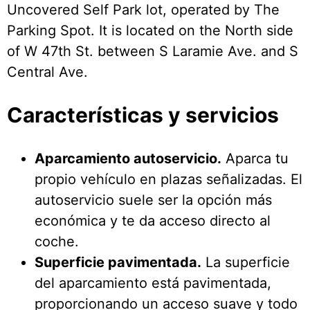
Uncovered Self Park lot, operated by The
Parking Spot. It is located on the North side
of W 47th St. between S Laramie Ave. and S
Central Ave.
Características y servicios
Aparcamiento autoservicio.
Aparca tu
propio vehículo en plazas señalizadas. El
autoservicio suele ser la opción más
económica y te da acceso directo al
coche.
Superficie pavimentada.
La superficie
del aparcamiento está pavimentada,
proporcionando un acceso suave y todo