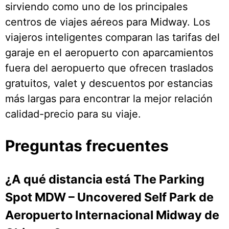
sirviendo como uno de los principales
centros de viajes aéreos para Midway. Los
viajeros inteligentes comparan las tarifas del
garaje en el aeropuerto con aparcamientos
fuera del aeropuerto que ofrecen traslados
gratuitos, valet y descuentos por estancias
más largas para encontrar la mejor relación
calidad-precio para su viaje.
Preguntas frecuentes
¿A qué distancia está The Parking
Spot MDW – Uncovered Self Park de
Aeropuerto Internacional Midway de