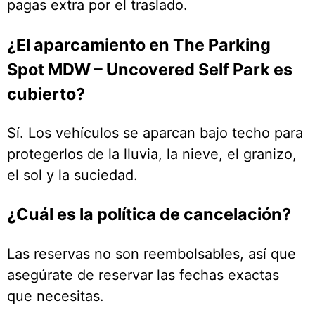
pagas extra por el traslado.
¿El aparcamiento en The Parking
Spot MDW – Uncovered Self Park es
cubierto?
Sí. Los vehículos se aparcan bajo techo para
protegerlos de la lluvia, la nieve, el granizo,
el sol y la suciedad.
¿Cuál es la política de cancelación?
Las reservas no son reembolsables, así que
asegúrate de reservar las fechas exactas
que necesitas.