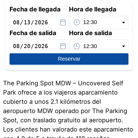
Fecha de llegada
Hora de llegada
Fecha de salida
Hora de salida
Reservar
The Parking Spot MDW – Uncovered Self
Park ofrece a los viajeros aparcamiento
cubierto a unos 2.1 kilómetros del
aeropuerto MDW operado por The Parking
Spot, con traslado gratuito al aeropuerto.
Los clientes han valorado este aparcamiento