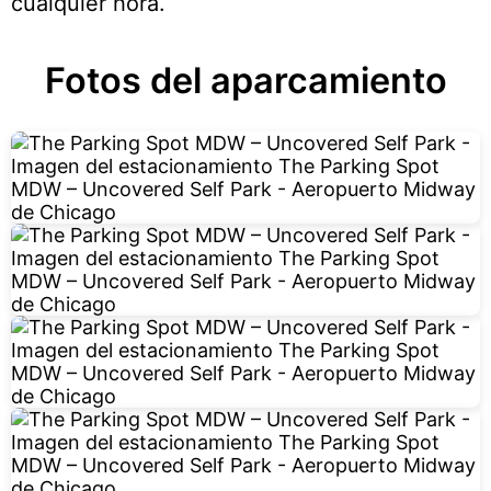
cualquier hora.
Fotos del aparcamiento