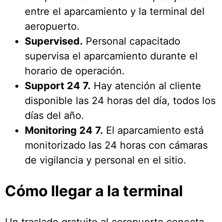
entre el aparcamiento y la terminal del
aeropuerto.
Supervised.
Personal capacitado
supervisa el aparcamiento durante el
horario de operación.
Support 24 7.
Hay atención al cliente
disponible las 24 horas del día, todos los
días del año.
Monitoring 24 7.
El aparcamiento está
monitorizado las 24 horas con cámaras
de vigilancia y personal en el sitio.
Cómo llegar a la terminal
Un traslado gratuito al aeropuerto conecta