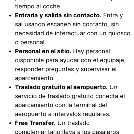
tiempo al coche.
Entrada y salida sin contacto.
Entra y
sal usando escaneo sin contacto, sin
necesidad de interactuar con un quiosco
o personal.
Personal en el sitio.
Hay personal
disponible para ayudar con el equipaje,
responder preguntas y supervisar el
aparcamiento.
Traslado gratuito al aeropuerto.
Un
servicio de traslado gratuito conecta el
aparcamiento con la terminal del
aeropuerto a intervalos regulares.
Free Transfer.
Un traslado
complementario lleva a los pasajeros