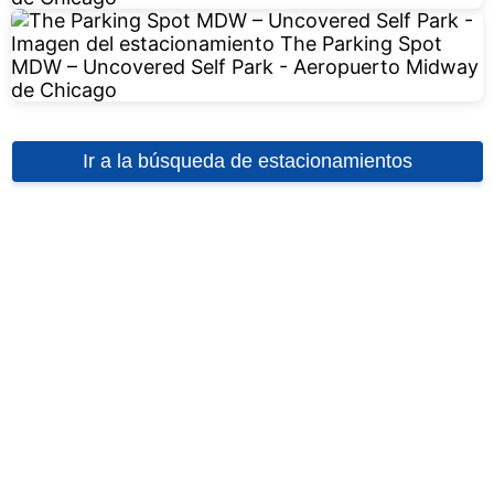
Ir a la búsqueda de estacionamientos