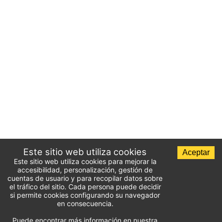
Este sitio web utiliza cookies
Aceptar
Este sitio web utiliza cookies para mejorar la
accesibilidad, personalización, gestión de
cuentas de usuario y para recopilar datos sobre
el tráfico del sitio. Cada persona puede decidir
si permite cookies configurando su navegador
en consecuencia.
Puede encontrar más información en nuestra