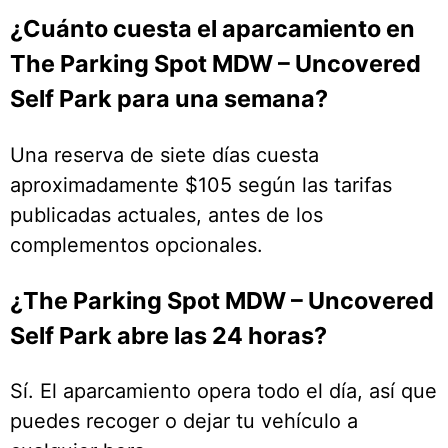
¿Cuánto cuesta el aparcamiento en
The Parking Spot MDW – Uncovered
Self Park para una semana?
Una reserva de siete días cuesta
aproximadamente $105 según las tarifas
publicadas actuales, antes de los
complementos opcionales.
¿The Parking Spot MDW – Uncovered
Self Park abre las 24 horas?
Sí. El aparcamiento opera todo el día, así que
puedes recoger o dejar tu vehículo a