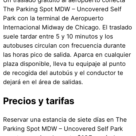
The Parking Spot MDW – Uncovered Self
Park con la terminal de Aeropuerto
Internacional Midway de Chicago. El traslado
suele tardar entre 5 y 10 minutos y los
autobuses circulan con frecuencia durante
las horas pico de salida. Aparca en cualquier
plaza disponible, lleva tu equipaje al punto
de recogida del autobús y el conductor te
dejará en el área de salidas.
Precios y tarifas
Reservar una estancia de siete días en The
Parking Spot MDW – Uncovered Self Park