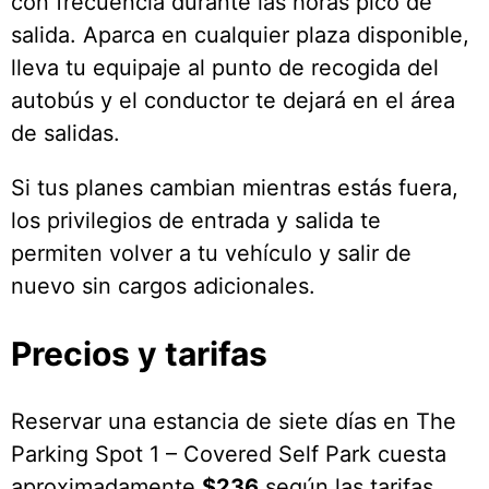
con frecuencia durante las horas pico de
salida. Aparca en cualquier plaza disponible,
lleva tu equipaje al punto de recogida del
autobús y el conductor te dejará en el área
de salidas.
Si tus planes cambian mientras estás fuera,
los privilegios de entrada y salida te
permiten volver a tu vehículo y salir de
nuevo sin cargos adicionales.
Precios y tarifas
Reservar una estancia de siete días en The
Parking Spot 1 – Covered Self Park cuesta
aproximadamente
$236
según las tarifas