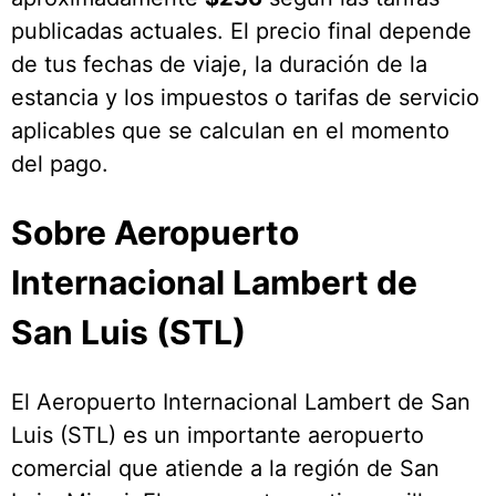
publicadas actuales. El precio final depende
de tus fechas de viaje, la duración de la
estancia y los impuestos o tarifas de servicio
aplicables que se calculan en el momento
del pago.
Sobre Aeropuerto
Internacional Lambert de
San Luis (STL)
El Aeropuerto Internacional Lambert de San
Luis (STL) es un importante aeropuerto
comercial que atiende a la región de San