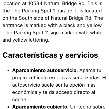
location at 10534 Natural Bridge Rd. This is
the The Parking Spot 1 garage. It is located
on the South side of Natural Bridge Rd. The
entrance is marked with a black and yellow
'The Parking Spot 1' sign marked with white
and yellow lettering.
Características y servicios
Aparcamiento autoservicio.
Aparca tu
propio vehículo en plazas señalizadas. El
autoservicio suele ser la opción más
económica y te da acceso directo al
coche.
Aparcamiento cubierto.
Un techo sobre