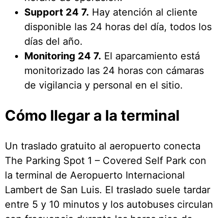
Support 24 7.
Hay atención al cliente
disponible las 24 horas del día, todos los
días del año.
Monitoring 24 7.
El aparcamiento está
monitorizado las 24 horas con cámaras
de vigilancia y personal en el sitio.
Cómo llegar a la terminal
Un traslado gratuito al aeropuerto conecta
The Parking Spot 1 – Covered Self Park con
la terminal de Aeropuerto Internacional
Lambert de San Luis. El traslado suele tardar
entre 5 y 10 minutos y los autobuses circulan