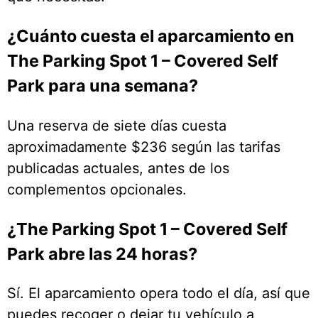
¿Cuánto cuesta el aparcamiento en
The Parking Spot 1 – Covered Self
Park para una semana?
Una reserva de siete días cuesta
aproximadamente $236 según las tarifas
publicadas actuales, antes de los
complementos opcionales.
¿The Parking Spot 1 – Covered Self
Park abre las 24 horas?
Sí. El aparcamiento opera todo el día, así que
puedes recoger o dejar tu vehículo a