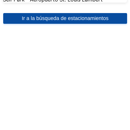
Ir a la búsqueda de estacionamientos