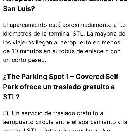
San Luis?
El aparcamiento está aproximadamente a 1.3
kilómetros de la terminal STL. La mayoría de
los viajeros llegan al aeropuerto en menos
de 10 minutos en autobús de enlace o con
un corto paseo.
¿The Parking Spot 1 – Covered Self
Park ofrece un traslado gratuito a
STL?
Sí. Un servicio de traslado gratuito al
aeropuerto circula entre el aparcamiento y la
terminal STL a intervalos regulares. No