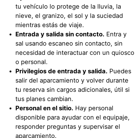
tu vehículo lo protege de la lluvia, la
nieve, el granizo, el sol y la suciedad
mientras estás de viaje.
Entrada y salida sin contacto.
Entra y
sal usando escaneo sin contacto, sin
necesidad de interactuar con un quiosco
o personal.
Privilegios de entrada y salida.
Puedes
salir del aparcamiento y volver durante
tu reserva sin cargos adicionales, útil si
tus planes cambian.
Personal en el sitio.
Hay personal
disponible para ayudar con el equipaje,
responder preguntas y supervisar el
aparcamiento.