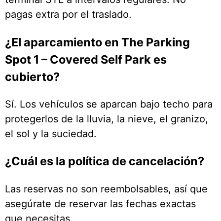
pagas extra por el traslado.
¿El aparcamiento en The Parking
Spot 1 – Covered Self Park es
cubierto?
Sí. Los vehículos se aparcan bajo techo para
protegerlos de la lluvia, la nieve, el granizo,
el sol y la suciedad.
¿Cuál es la política de cancelación?
Las reservas no son reembolsables, así que
asegúrate de reservar las fechas exactas
que necesitas.