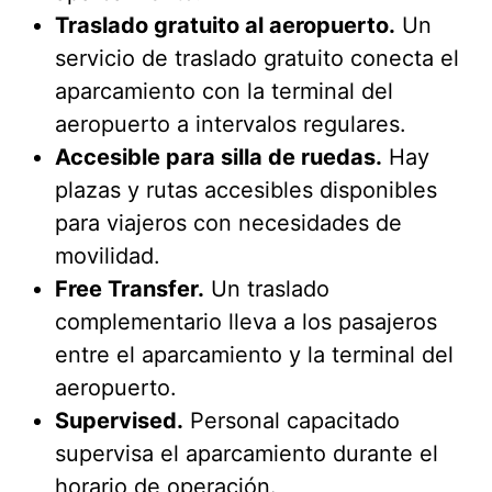
Traslado gratuito al aeropuerto.
Un
servicio de traslado gratuito conecta el
aparcamiento con la terminal del
aeropuerto a intervalos regulares.
Accesible para silla de ruedas.
Hay
plazas y rutas accesibles disponibles
para viajeros con necesidades de
movilidad.
Free Transfer.
Un traslado
complementario lleva a los pasajeros
entre el aparcamiento y la terminal del
aeropuerto.
Supervised.
Personal capacitado
supervisa el aparcamiento durante el
horario de operación.