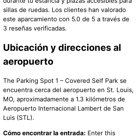
durante tu estancia y plazas accesibles para
sillas de ruedas. Los clientes han valorado
este aparcamiento con 5.0 de 5 a través de
3 reseñas verificadas.
Ubicación y direcciones al
aeropuerto
The Parking Spot 1 – Covered Self Park se
encuentra cerca del aeropuerto en St. Louis,
MO, aproximadamente a 1.3 kilómetros de
Aeropuerto Internacional Lambert de San
Luis (STL).
Cómo encontrar la entrada:
Enter this