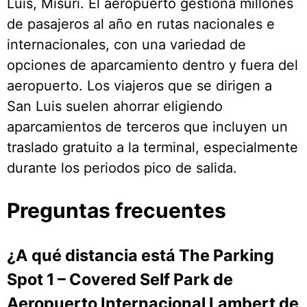
Luis, Misuri. El aeropuerto gestiona millones
de pasajeros al año en rutas nacionales e
internacionales, con una variedad de
opciones de aparcamiento dentro y fuera del
aeropuerto. Los viajeros que se dirigen a
San Luis suelen ahorrar eligiendo
aparcamientos de terceros que incluyen un
traslado gratuito a la terminal, especialmente
durante los periodos pico de salida.
Preguntas frecuentes
¿A qué distancia está The Parking
Spot 1 – Covered Self Park de
Aeropuerto Internacional Lambert de