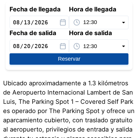
Fecha de llegada
Hora de llegada
Fecha de salida
Hora de salida
Reservar
Ubicado aproximadamente a 1.3 kilómetros
de Aeropuerto Internacional Lambert de San
Luis, The Parking Spot 1 – Covered Self Park
es operado por The Parking Spot y ofrece un
aparcamiento cubierto, con traslado gratuito
al aeropuerto, privilegios de entrada y salida