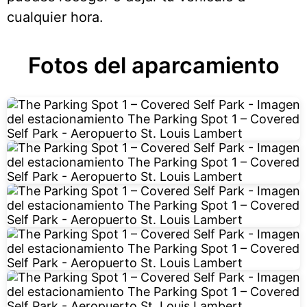
cualquier hora.
Fotos del aparcamiento