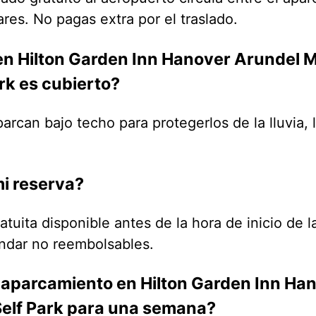
ares. No pagas extra por el traslado.
n Hilton Garden Inn Hanover Arundel Mi
rk es cubierto?
arcan bajo techo para protegerlos de la lluvia, l
i reserva?
atuita disponible antes de la hora de inicio de 
ándar no reembolsables.
 aparcamiento en Hilton Garden Inn Han
elf Park para una semana?