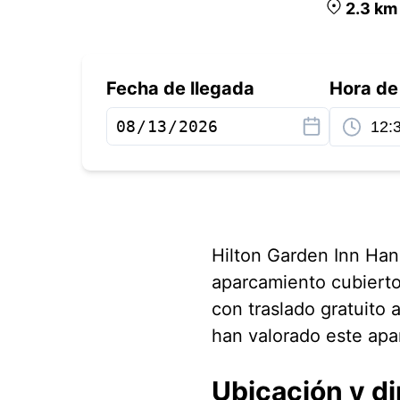
2.3
k
Fecha de llegada
Hora de
Hilton Garden Inn Han
aparcamiento cubierto
con traslado gratuito 
han valorado este apa
Ubicación y di