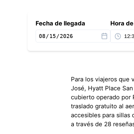
Fecha de llegada
Hora de
Para los viajeros que
José, Hyatt Place San
cubierto operado por 
traslado gratuito al ae
accesibles para sillas
a través de 28 reseñas