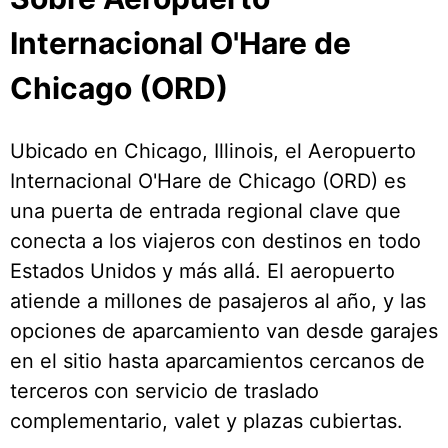
Internacional O'Hare de
Chicago (ORD)
Ubicado en Chicago, Illinois, el Aeropuerto
Internacional O'Hare de Chicago (ORD) es
una puerta de entrada regional clave que
conecta a los viajeros con destinos en todo
Estados Unidos y más allá. El aeropuerto
atiende a millones de pasajeros al año, y las
opciones de aparcamiento van desde garajes
en el sitio hasta aparcamientos cercanos de
terceros con servicio de traslado
complementario, valet y plazas cubiertas.