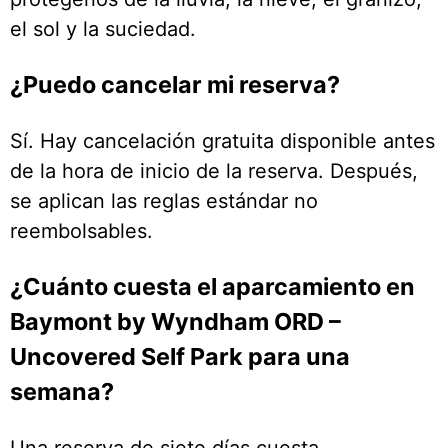
el sol y la suciedad.
¿Puedo cancelar mi reserva?
Sí. Hay cancelación gratuita disponible antes
de la hora de inicio de la reserva. Después,
se aplican las reglas estándar no
reembolsables.
¿Cuánto cuesta el aparcamiento en
Baymont by Wyndham ORD –
Uncovered Self Park para una
semana?
Una reserva de siete días cuesta