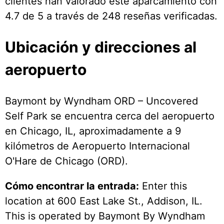
clientes han valorado este aparcamiento con
4.7 de 5 a través de 248 reseñas verificadas.
Ubicación y direcciones al
aeropuerto
Baymont by Wyndham ORD – Uncovered
Self Park se encuentra cerca del aeropuerto
en Chicago, IL, aproximadamente a 9
kilómetros de Aeropuerto Internacional
O'Hare de Chicago (ORD).
Cómo encontrar la entrada:
Enter this
location at 600 East Lake St., Addison, IL.
This is operated by Baymont By Wyndham