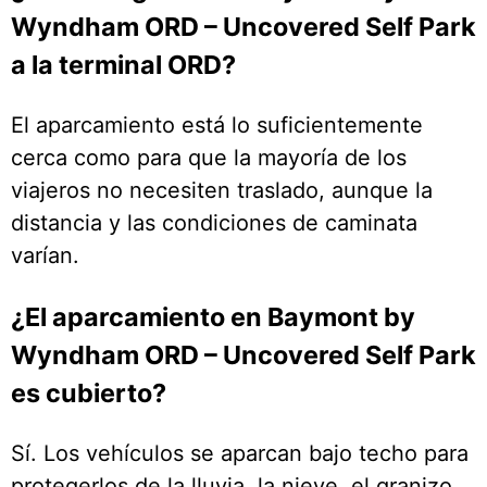
Wyndham ORD – Uncovered Self Park
a la terminal ORD?
El aparcamiento está lo suficientemente
cerca como para que la mayoría de los
viajeros no necesiten traslado, aunque la
distancia y las condiciones de caminata
varían.
¿El aparcamiento en Baymont by
Wyndham ORD – Uncovered Self Park
es cubierto?
Sí. Los vehículos se aparcan bajo techo para
protegerlos de la lluvia, la nieve, el granizo,