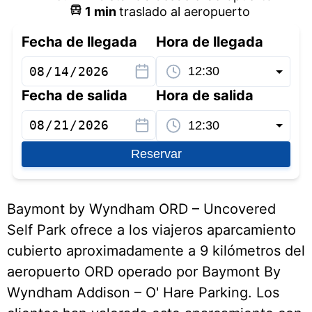
1
min
traslado al aeropuerto
Fecha de llegada
Hora de llegada
Fecha de salida
Hora de salida
Reservar
Baymont by Wyndham ORD – Uncovered
Self Park ofrece a los viajeros aparcamiento
cubierto aproximadamente a 9 kilómetros del
aeropuerto ORD operado por Baymont By
Wyndham Addison – O' Hare Parking. Los