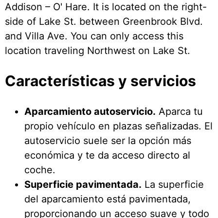
Addison – O' Hare. It is located on the right-
side of Lake St. between Greenbrook Blvd.
and Villa Ave. You can only access this
location traveling Northwest on Lake St.
Características y servicios
Aparcamiento autoservicio.
Aparca tu
propio vehículo en plazas señalizadas. El
autoservicio suele ser la opción más
económica y te da acceso directo al
coche.
Superficie pavimentada.
La superficie
del aparcamiento está pavimentada,
proporcionando un acceso suave y todo