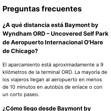
Preguntas frecuentes
¿A qué distancia está Baymont by
Wyndham ORD – Uncovered Self Park
de Aeropuerto Internacional O'Hare
de Chicago?
El aparcamiento está aproximadamente a 9
kilómetros de la terminal ORD. La mayoría de
los viajeros llegan al aeropuerto en menos
de 10 minutos en autobús de enlace o con
un corto paseo.
¿Cómo llego desde Baymont by