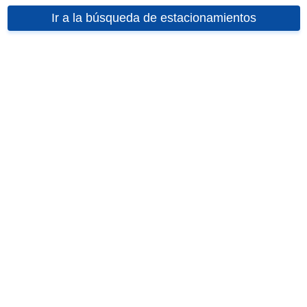
Ir a la búsqueda de estacionamientos