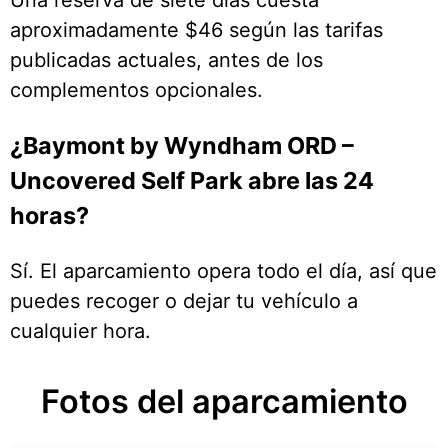
aproximadamente $46 según las tarifas
publicadas actuales, antes de los
complementos opcionales.
¿Baymont by Wyndham ORD –
Uncovered Self Park abre las 24
horas?
Sí. El aparcamiento opera todo el día, así que
puedes recoger o dejar tu vehículo a
cualquier hora.
Fotos del aparcamiento