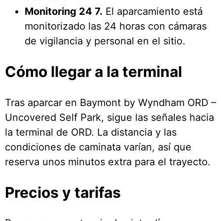
Monitoring 24 7.
El aparcamiento está
monitorizado las 24 horas con cámaras
de vigilancia y personal en el sitio.
Cómo llegar a la terminal
Tras aparcar en Baymont by Wyndham ORD –
Uncovered Self Park, sigue las señales hacia
la terminal de ORD. La distancia y las
condiciones de caminata varían, así que
reserva unos minutos extra para el trayecto.
Precios y tarifas