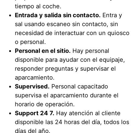
tiempo al coche.
Entrada y salida sin contacto.
Entra y
sal usando escaneo sin contacto, sin
necesidad de interactuar con un quiosco
o personal.
Personal en el sitio.
Hay personal
disponible para ayudar con el equipaje,
responder preguntas y supervisar el
aparcamiento.
Supervised.
Personal capacitado
supervisa el aparcamiento durante el
horario de operación.
Support 24 7.
Hay atención al cliente
disponible las 24 horas del día, todos los
días del año.