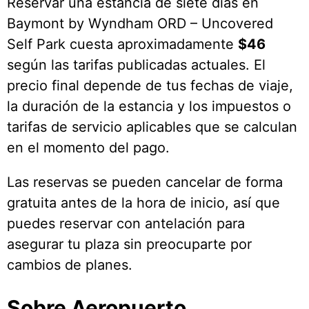
Reservar una estancia de siete días en
Baymont by Wyndham ORD – Uncovered
Self Park cuesta aproximadamente
$46
según las tarifas publicadas actuales. El
precio final depende de tus fechas de viaje,
la duración de la estancia y los impuestos o
tarifas de servicio aplicables que se calculan
en el momento del pago.
Las reservas se pueden cancelar de forma
gratuita antes de la hora de inicio, así que
puedes reservar con antelación para
asegurar tu plaza sin preocuparte por
cambios de planes.
Sobre Aeropuerto